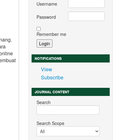
Username
Password
Remember me
enang.
ara
online
NOTIFICATIONS
membuat
View
Subscribe
JOURNAL CONTENT
Search
Search Scope