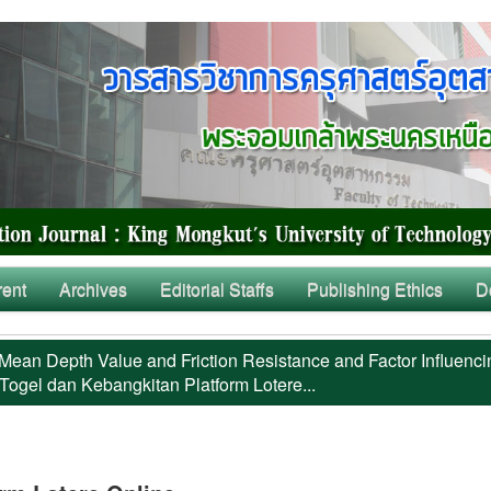
rent
Archives
Editorial Staffs
Publishing Ethics
D
Mean Depth Value and Friction Resistance and Factor Influenci
Togel dan Kebangkitan Platform Lotere...