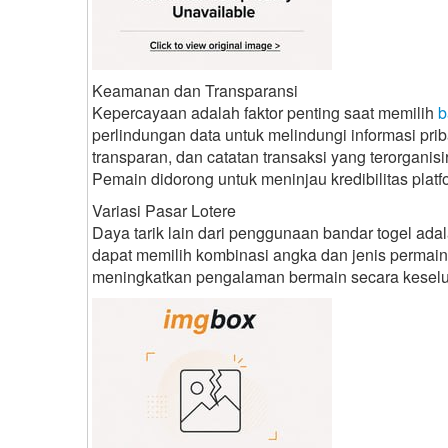
Keamanan dan Transparansi
Kepercayaan adalah faktor penting saat memilih
b
perlindungan data untuk melindungi informasi pr
transparan, dan catatan transaksi yang terorganis
Pemain didorong untuk meninjau kredibilitas platf
Variasi Pasar Lotere
Daya tarik lain dari penggunaan bandar togel ada
dapat memilih kombinasi angka dan jenis permain
meningkatkan pengalaman bermain secara keselur