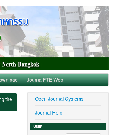
ownload
JournalFTE Web
Open Journal Systems
ng the
Journal Help
USER