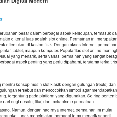
ian Digital Modern
ya
perubahan besar dalam berbagai aspek kehidupan, termasuk d
makin dikenal luas adalah slot online. Permainan ini merupakan
nyak ditemukan di kasino fisik. Dengan akses internet, permainan
pintar, tablet, maupun komputer. Popularitas slot online mening
sual yang menarik, serta variasi permainan yang sangat bera
 berbagai aspek penting yang perlu dipahami, terutama terkait ri
g meniru konsep mesin slot klasik dengan gulungan (reels) dan
r gulungan tersebut dan mencocokkan simbol agar mendapatkan
ang, tergantung pada platform yang digunakan. Seiring perke
r dari segi desain, fitur, dan mekanisme permainan.
 kasino. Namun, dengan hadirnya internet, permainan ini mulai
erangkat lunak menciptakan berbagai tema menarik seperti