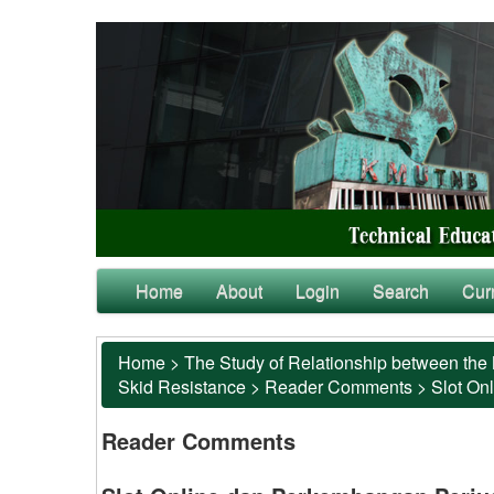
Home
About
Login
Search
Cur
Home
>
The Study of Relationship between the 
Skid Resistance
>
Reader Comments
>
Slot On
Reader Comments