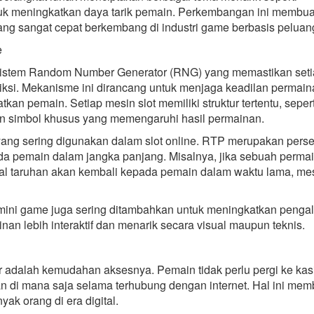
tuk meningkatkan daya tarik pemain. Perkembangan ini membuat
 yang sangat cepat berkembang di industri game berbasis peluan
e
istem Random Number Generator (RNG) yang memastikan seti
ediksi. Mekanisme ini dirancang untuk menjaga keadilan permai
kan pemain. Setiap mesin slot memiliki struktur tertentu, sepert
an simbol khusus yang memengaruhi hasil permainan.
P) yang sering digunakan dalam slot online. RTP merupakan pers
pada pemain dalam jangka panjang. Misalnya, jika sebuah perma
tal taruhan akan kembali kepada pemain dalam waktu lama, me
an mini game juga sering ditambahkan untuk meningkatkan peng
an lebih interaktif dan menarik secara visual maupun teknis.
r adalah kemudahan aksesnya. Pemain tidak perlu pergi ke kasi
an di mana saja selama terhubung dengan internet. Hal ini mem
yak orang di era digital.