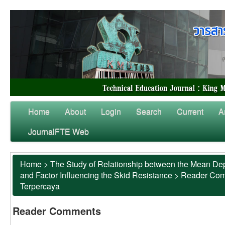
Home
About
Login
Search
Current
A
JournalFTE Web
Home
>
The Study of Relationship between the Mean Dep
and Factor Influencing the Skid Resistance
>
Reader Co
Terpercaya
Reader Comments