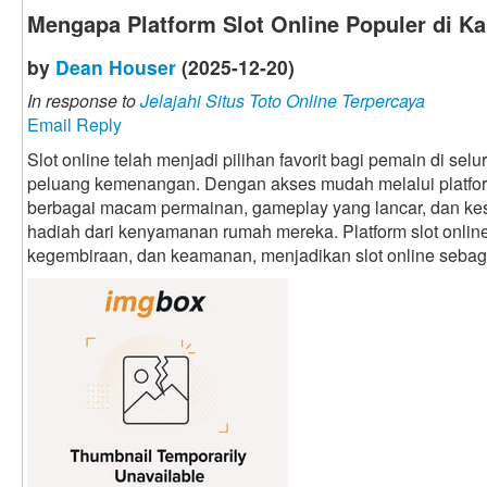
Mengapa Platform Slot Online Populer di K
by
Dean Houser
(2025-12-20)
In response to
Jelajahi Situs Toto Online Terpercaya
Email Reply
Slot online telah menjadi pilihan favorit bagi pemain di se
peluang kemenangan. Dengan akses mudah melalui platform
berbagai macam permainan, gameplay yang lancar, dan 
hadiah dari kenyamanan rumah mereka. Platform slot onl
kegembiraan, dan keamanan, menjadikan slot online sebaga