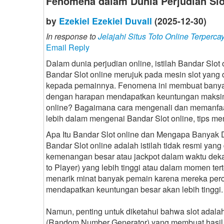
Fenomena dalam Dunia Perjudian Slo
by
Ezekiel Ezekiel Duvall
(2025-12-30)
In response to
Jelajahi Situs Toto Online Terperca
Email Reply
Dalam dunia perjudian online, istilah Bandar Slo
Bandar Slot online merujuk pada mesin slot ya
kepada pemainnya. Fenomena ini membuat banya
dengan harapan mendapatkan keuntungan maksim
online? Bagaimana cara mengenali dan memanfaat
lebih dalam mengenai Bandar Slot online, tips mem
Apa Itu Bandar Slot online dan Mengapa Banyak D
Bandar Slot online adalah istilah tidak resmi ya
kemenangan besar atau jackpot dalam waktu dekat.
to Player) yang lebih tinggi atau dalam momen te
menarik minat banyak pemain karena mereka perc
mendapatkan keuntungan besar akan lebih tinggi.
Namun, penting untuk diketahui bahwa slot ada
(Random Number Generator) yang membuat hasil put