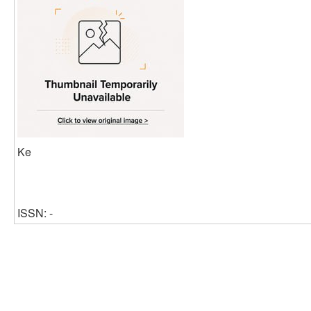
Ke
ISSN: -