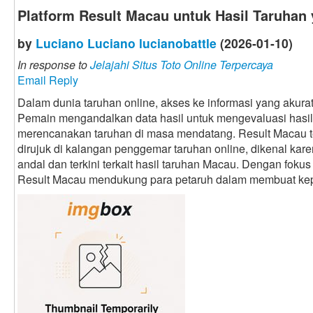
Platform Result Macau untuk Hasil Taruhan
by
Luciano Luciano lucianobattle
(2026-01-10)
In response to
Jelajahi Situs Toto Online Terpercaya
Email Reply
Dalam dunia taruhan online, akses ke informasi yang akurat
Pemain mengandalkan data hasil untuk mengevaluasi hasil,
merencanakan taruhan di masa mendatang. Result Macau te
dirujuk di kalangan penggemar taruhan online, dikenal ka
andal dan terkini terkait hasil taruhan Macau. Dengan fokus
Result Macau mendukung para petaruh dalam membuat kep