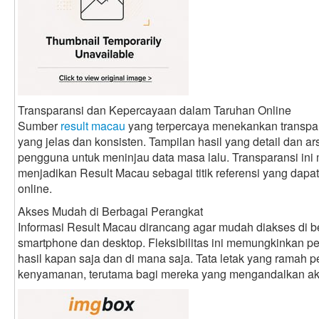
Transparansi dan Kepercayaan dalam Taruhan Online
Sumber
result macau
yang terpercaya menekankan transpar
yang jelas dan konsisten. Tampilan hasil yang detail dan a
pengguna untuk meninjau data masa lalu. Transparansi in
menjadikan Result Macau sebagai titik referensi yang dapa
online.
Akses Mudah di Berbagai Perangkat
Informasi Result Macau dirancang agar mudah diakses di b
smartphone dan desktop. Fleksibilitas ini memungkinkan p
hasil kapan saja dan di mana saja. Tata letak yang rama
kenyamanan, terutama bagi mereka yang mengandalkan aks