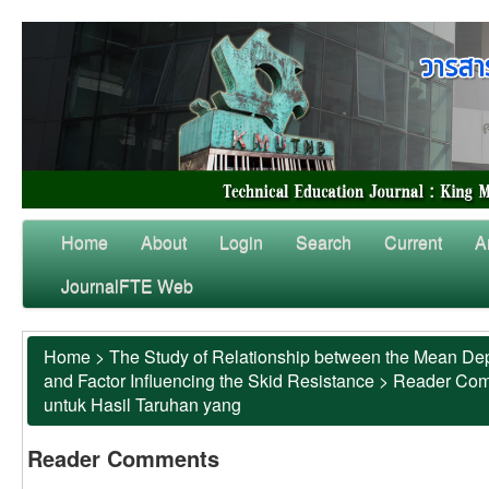
Home
About
Login
Search
Current
A
JournalFTE Web
Home
>
The Study of Relationship between the Mean Dep
and Factor Influencing the Skid Resistance
>
Reader Co
untuk Hasil Taruhan yang
Reader Comments