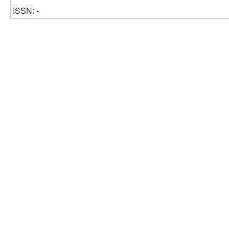
ISSN: -