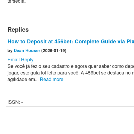
tersedia.
Replies
How to Deposit at 456bet: Complete Guide via Pix
by
Dean Houser
(2026-01-19)
Email Reply
Se você já fez o seu cadastro e agora quer saber como dep
jogar, este guia foi feito para você. A 456bet se destaca no
agilidade em...
Read more
ISSN: -