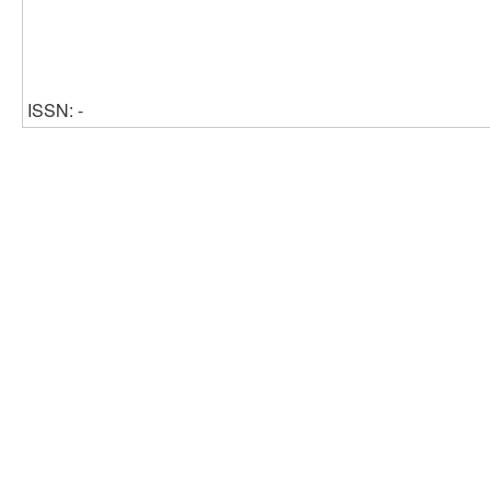
ISSN: -