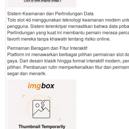
Sistem Keamanan dan Perlindungan Data
Toto slot 4d menggunakan teknologi keamanan modern untu
pengguna. Sistem terenkripsi memastikan bahwa data priba
Perlindungan yang kuat ini membantu pemain merasa perca
favorit mereka tanpa khawatir tentang risiko online.
Permainan Beragam dan Fitur Interaktif
Platform ini menawarkan berbagai pilihan permainan slot 
gaya. Dari desain klasik hingga format interaktif modern, 
pilihan. Pembaruan rutin memperkenalkan fitur dan perma
segar dan menarik.