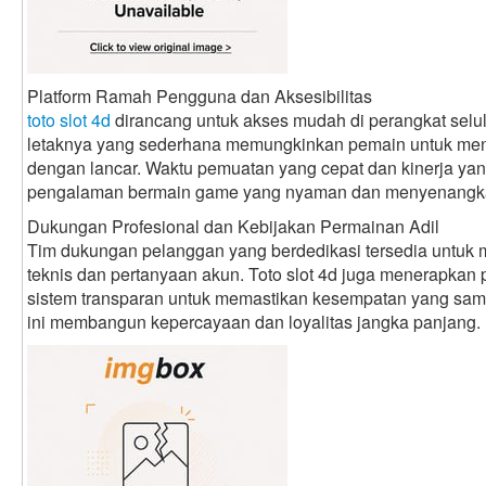
Platform Ramah Pengguna dan Aksesibilitas
toto slot 4d
dirancang untuk akses mudah di perangkat selul
letaknya yang sederhana memungkinkan pemain untuk men
dengan lancar. Waktu pemuatan yang cepat dan kinerja yang
pengalaman bermain game yang nyaman dan menyenangk
Dukungan Profesional dan Kebijakan Permainan Adil
Tim dukungan pelanggan yang berdedikasi tersedia untu
teknis dan pertanyaan akun. Toto slot 4d juga menerapkan 
sistem transparan untuk memastikan kesempatan yang sa
ini membangun kepercayaan dan loyalitas jangka panjang.