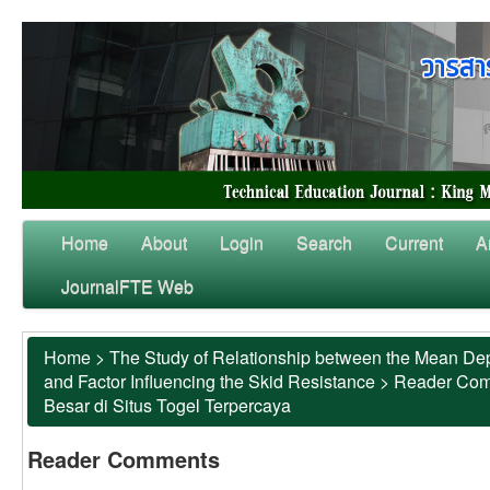
Home
About
Login
Search
Current
A
JournalFTE Web
Home
>
The Study of Relationship between the Mean Dep
and Factor Influencing the Skid Resistance
>
Reader Co
Besar di Situs Togel Terpercaya
Reader Comments