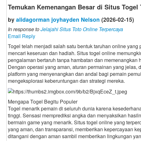
Temukan Kemenangan Besar di Situs Togel 
by
alidagorman joyhayden Nelson
(2026-02-15)
In response to
Jelajahi Situs Toto Online Terpercaya
Email Reply
Togel telah menjadi salah satu bentuk taruhan online yang
mencari keseruan dan hadiah. Situs togel online memungk
pengalaman bertaruh tanpa hambatan dan memenangkan had
Dengan operasi yang aman, aturan permainan yang jelas, dan
platform yang menyenangkan dan andal bagi pemain pemu
mengeksplorasi keberuntungan dan strategi mereka.
Mengapa Togel Begitu Populer
Togel menarik pemain di seluruh dunia karena kesederhan
tinggi. Sensasi memprediksi angka dan menyaksikan hasi
bermain game yang menarik. Situs togel online yang terper
yang aman, dan transparansi, memberikan kepercayaan ke
ditangani dengan aman sambil memberikan lingkungan y