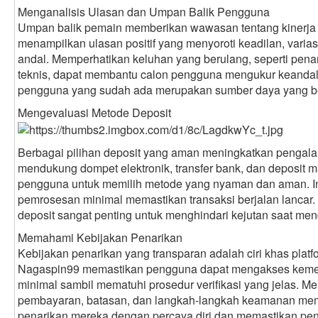
Menganalisis Ulasan dan Umpan Balik Pengguna
Umpan balik pemain memberikan wawasan tentang kinerja d
menampilkan ulasan positif yang menyoroti keadilan, vari
andal. Memperhatikan keluhan yang berulang, seperti pena
teknis, dapat membantu calon pengguna mengukur keandalan
pengguna yang sudah ada merupakan sumber daya yang berha
Mengevaluasi Metode Deposit
Berbagai pilihan deposit yang aman meningkatkan penga
mendukung dompet elektronik, transfer bank, dan deposit 
pengguna untuk memilih metode yang nyaman dan aman. Ins
pemrosesan minimal memastikan transaksi berjalan lancar.
deposit sangat penting untuk menghindari kejutan saat me
Memahami Kebijakan Penarikan
Kebijakan penarikan yang transparan adalah ciri khas platfo
Nagaspin99 memastikan pengguna dapat mengakses kem
minimal sambil mematuhi prosedur verifikasi yang jelas. 
pembayaran, batasan, dan langkah-langkah keamanan m
penarikan mereka dengan percaya diri dan memastikan p