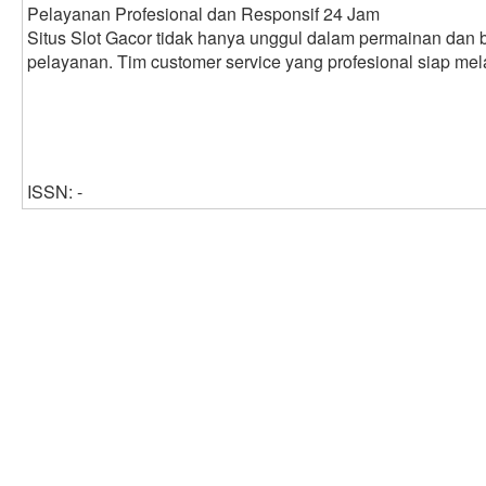
Pelayanan Profesional dan Responsif 24 Jam
Situs Slot Gacor tidak hanya unggul dalam permainan dan b
pelayanan. Tim customer service yang profesional siap mel
ISSN: -