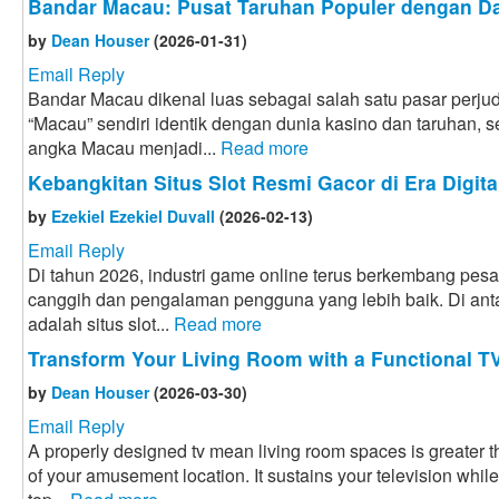
Bandar Macau: Pusat Taruhan Populer dengan Da
by
Dean Houser
(2026-01-31)
Email Reply
Bandar Macau dikenal luas sebagai salah satu pasar perjud
“Macau” sendiri identik dengan dunia kasino dan taruhan, s
angka Macau menjadi...
Read more
Kebangkitan Situs Slot Resmi Gacor di Era Digita
by
Ezekiel Ezekiel Duvall
(2026-02-13)
Email Reply
Di tahun 2026, industri game online terus berkembang pes
canggih dan pengalaman pengguna yang lebih baik. Di anta
adalah situs slot...
Read more
Transform Your Living Room with a Functional T
by
Dean Houser
(2026-03-30)
Email Reply
A properly designed tv mean living room spaces is greater than 
of your amusement location. It sustains your television while