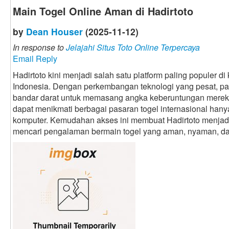
Main Togel Online Aman di Hadirtoto
by
Dean Houser
(2025-11-12)
In response to
Jelajahi Situs Toto Online Terpercaya
Email Reply
Hadirtoto kini menjadi salah satu platform paling populer d
Indonesia. Dengan perkembangan teknologi yang pesat, par
bandar darat untuk memasang angka keberuntungan mereka.
dapat menikmati berbagai pasaran togel internasional han
komputer. Kemudahan akses ini membuat Hadirtoto menjadi
mencari pengalaman bermain togel yang aman, nyaman, d