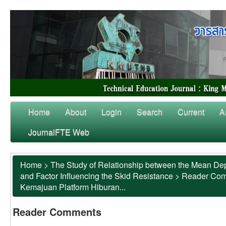
Home
About
Login
Search
Current
A
JournalFTE Web
Home
>
The Study of Relationship between the Mean Dep
and Factor Influencing the Skid Resistance
>
Reader Co
Kemajuan Platform Hiburan...
Reader Comments