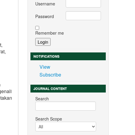
Username
Password
Remember me
t,
at,
NOTIFICATIONS
View
Subscribe
n
JOURNAL CONTENT
genali
ptakan
Search
Search Scope