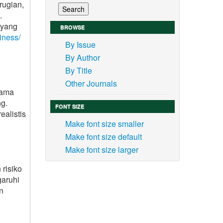
rugian,
.
 yang
BROWSE
iness/
By Issue
By Author
By Title
Other Journals
tama
g.
FONT SIZE
alistis
Make font size smaller
Make font size default
Make font size larger
risiko
garuhi
n