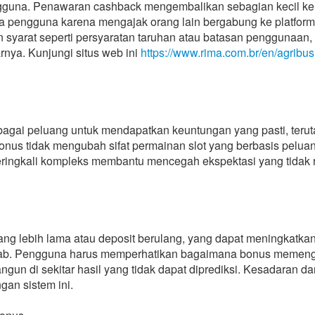
gguna. Penawaran cashback mengembalikan sebagian kecil ke
 pengguna karena mengajak orang lain bergabung ke platform
n syarat seperti persyaratan taruhan atau batasan penggunaan,
rnya. Kunjungi situs web ini
https://www.rima.com.br/en/agribus
agai peluang untuk mendapatkan keuntungan yang pasti, teru
nus tidak mengubah sifat permainan slot yang berbasis peluan
ingkali kompleks membantu mencegah ekspektasi yang tidak re
ng lebih lama atau deposit berulang, yang dapat meningkatkan 
 jawab. Pengguna harus memperhatikan bagaimana bonus memen
ngun di sekitar hasil yang tidak dapat diprediksi. Kesadaran da
gan sistem ini.