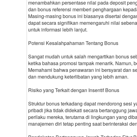
menambahkan persentase nilai pada deposit pen
dan bonus referensi memberi penghargaan kepada
Masing-masing bonus ini biasanya disertai denga
dapat secara signifikan memengaruhi nilai sebena
untuk informasi lebih lanjut.
Potensi Kesalahpahaman Tentang Bonus
Sangat mudah untuk salah mengartikan bonus seb
ketika bahasa promosi tampak menarik. Namun, bo
Memahami bahwa penawaran ini bersyarat dan ser
dan mendukung keterlibatan yang lebih aman.
Risiko yang Terkait dengan Insentif Bonus
Struktur bonus terkadang dapat mendorong sesi ya
pribadi jika tidak didekati secara bertanggung
perilaku mereka, terutama di lingkungan yang diba
manajemen diri tetap penting saat berinteraksi den