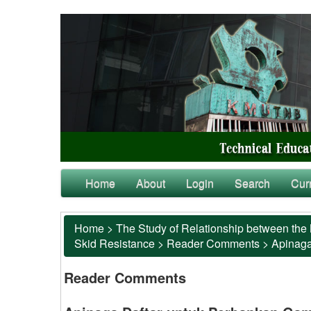
Home
About
Login
Search
Cur
Home
>
The Study of Relationship between the 
Skid Resistance
>
Reader Comments
>
Apinaga
Reader Comments