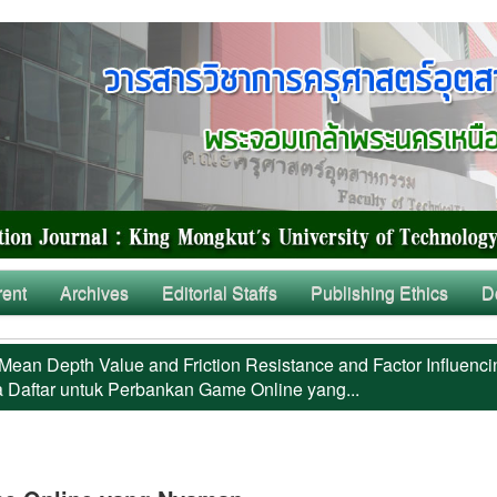
rent
Archives
Editorial Staffs
Publishing Ethics
D
Mean Depth Value and Friction Resistance and Factor Influenci
 Daftar untuk Perbankan Game Online yang...