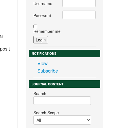
Username
Password
Remember me
ar
A
posit
NOTIFICATIONS
View
Subscribe
JOURNAL CONTENT
Search
Search Scope