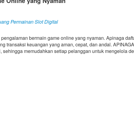
me Online yang Nyaman
ng Permainan Slot Digital
uk pengalaman bermain game online yang nyaman. Apinaga daft
ng transaksi keuangan yang aman, cepat, dan andal. APINAG
al, sehingga memudahkan setiap pelanggan untuk mengelola de