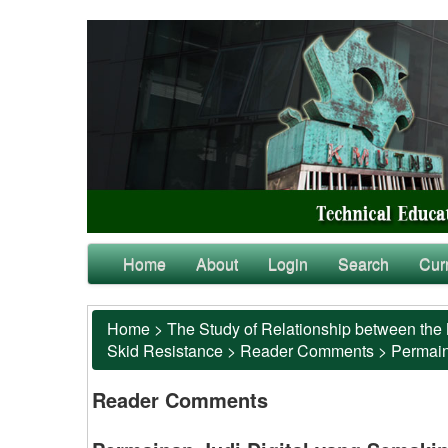
Home
About
Login
Search
Cur
Home
>
The Study of Relationship between the 
Skid Resistance
>
Reader Comments
>
Permain
Reader Comments