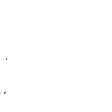
esin
ogel