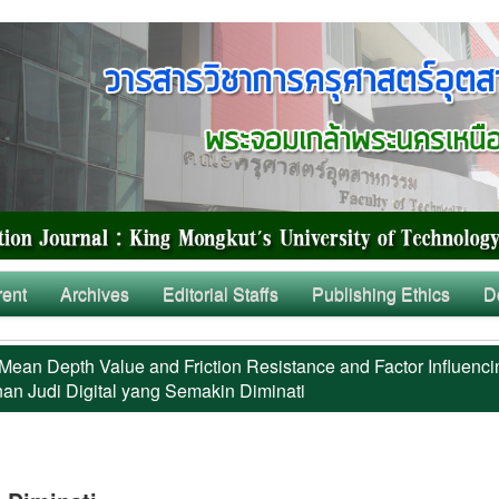
rent
Archives
Editorial Staffs
Publishing Ethics
D
Mean Depth Value and Friction Resistance and Factor Influenci
an Judi Digital yang Semakin Diminati