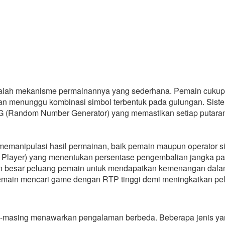
dalah mekanisme permainannya yang sederhana. Pemain cukup
dan menunggu kombinasi simbol terbentuk pada gulungan. Sist
 (Random Number Generator) yang memastikan setiap putara
emanipulasi hasil permainan, baik pemain maupun operator si
 to Player) yang menentukan persentase pengembalian jangka p
kin besar peluang pemain untuk mendapatkan kemenangan dal
pemain mencari game dengan RTP tinggi demi meningkatkan pe
ng-masing menawarkan pengalaman berbeda. Beberapa jenis y