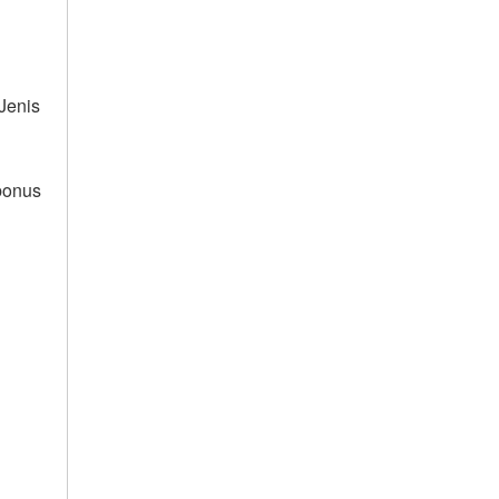
Jenis
 bonus