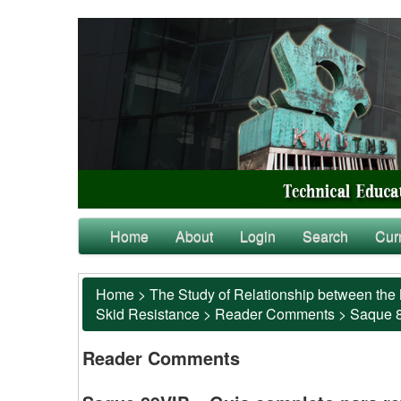
Home
About
Login
Search
Cur
Home
>
The Study of Relationship between the 
Skid Resistance
>
Reader Comments
>
Saque 8
Reader Comments