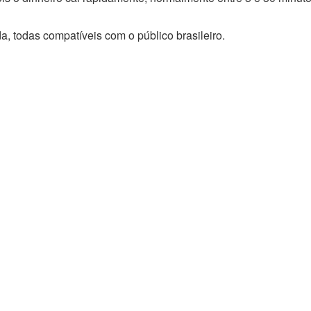
da, todas compatíveis com o público brasileiro.