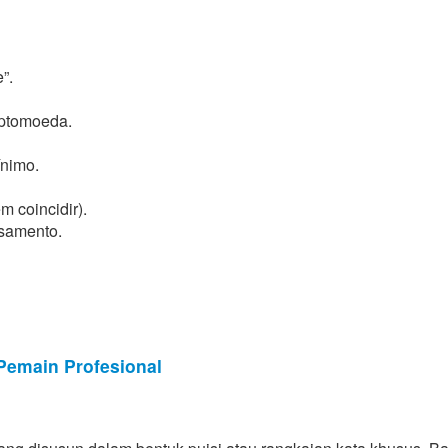
”.
riptomoeda.
ínimo.
 coincidir).
ssamento.
Pemain Profesional