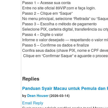
Passo 1 – Acesse sua conta
Entre no site oficial 89VIP.com e faça login.
Passo 2 – Clique em “Saque”
No menu principal, selecione “Retirada” ou “Saque
Passo 3 – Escolha o método de pagamento
Selecione PIX, carteira digital, transferência ou c
Passo 4 – Digite o valor
Informe o valor desejado — respeitando o valor m
Passo 5 – Confirme os dados e finalize
Confira seus dados (chave PIX, nome e CPF devem
Clique em “Confirmar Saque” e aguarde o proce
Replies
Panduan Syair Macau untuk Pemula dan 
by
Dean Houser
(2026-03-14)
Email Reply