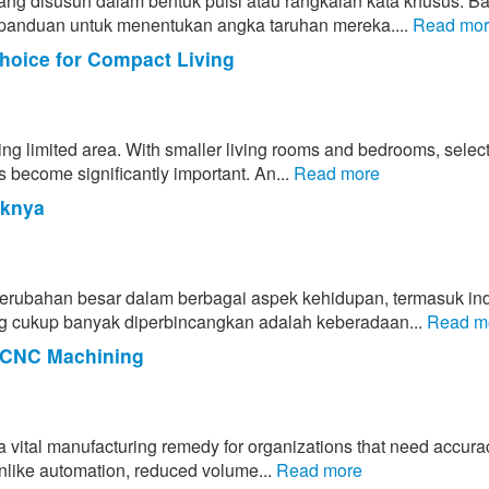
ang disusun dalam bentuk puisi atau rangkaian kata khusus. B
panduan untuk menentukan angka taruhan mereka....
Read mo
hoice for Compact Living
ng limited area. With smaller living rooms and bedrooms, selec
as become significantly important. An...
Read more
iknya
erubahan besar dalam berbagai aspek kehidupan, termasuk ind
g cukup banyak diperbincangkan adalah keberadaan...
Read m
e CNC Machining
ital manufacturing remedy for organizations that need accurac
Unlike automation, reduced volume...
Read more