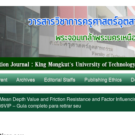
rent
Archives
Editorial Staffs
Publishing Ethics
D
Mean Depth Value and Friction Resistance and Factor Influenci
9VIP – Guia completo para retirar seu