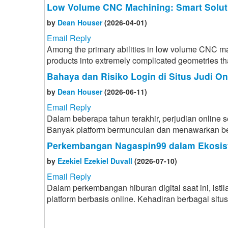
Low Volume CNC Machining: Smart Soluti
by
Dean Houser
(2026-04-01)
Email Reply
Among the primary abilities in low volume CNC ma
products into extremely complicated geometries tha
Bahaya dan Risiko Login di Situs Judi Onl
by
Dean Houser
(2026-06-11)
Email Reply
Dalam beberapa tahun terakhir, perjudian online 
Banyak platform bermunculan dan menawarkan ber
Perkembangan Nagaspin99 dalam Ekosist
by
Ezekiel Ezekiel Duvall
(2026-07-10)
Email Reply
Dalam perkembangan hiburan digital saat ini, ist
platform berbasis online. Kehadiran berbagai situs