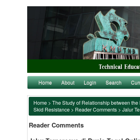
Home
About
Login
Search
Cur
Home
>
The Study of Relationship between the 
Skid Resistance
>
Reader Comments
>
Jalur T
Reader Comments