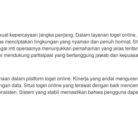
at kepercayaan jangka panjang. Dalam layanan togel online,
itas menciptakan lingkungan yang nyaman dan penuh hormat. Si
gai inti operasinya menunjukkan pemahaman yang jelas tenta
ni mendukung partisipasi yang bertanggung jawab dan kepuas
an dalam platform togel online. Kinerja yang andal mengurang
gan data. Situs togel online yang terawat dengan baik mence
nsisten. Sistem yang stabil memastikan bahwa pengguna dapa