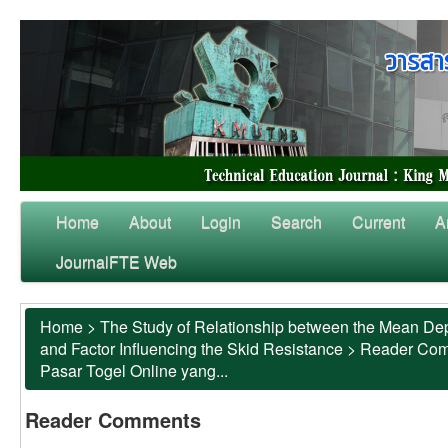
Home
About
Login
Search
Current
A
JournalFTE Web
Home
>
The Study of Relationship between the Mean Dep
and Factor Influencing the Skid Resistance
>
Reader Co
Pasar Togel Online yang...
Reader Comments