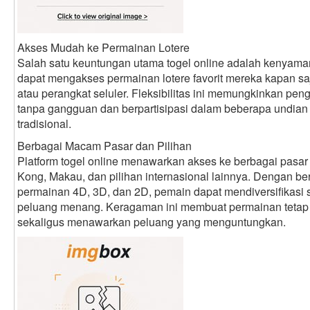
Akses Mudah ke Permainan Lotere
Salah satu keuntungan utama togel online adalah kenyam
dapat mengakses permainan lotere favorit mereka kapan sa
atau perangkat seluler. Fleksibilitas ini memungkinkan pe
tanpa gangguan dan berpartisipasi dalam beberapa undian t
tradisional.
Berbagai Macam Pasar dan Pilihan
Platform togel online menawarkan akses ke berbagai pasar
Kong, Makau, dan pilihan internasional lainnya. Dengan ber
permainan 4D, 3D, dan 2D, pemain dapat mendiversifikasi 
peluang menang. Keragaman ini membuat permainan teta
sekaligus menawarkan peluang yang menguntungkan.