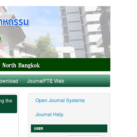
ownload
JournalFTE Web
Open Journal Systems
ng the
Journal Help
USER