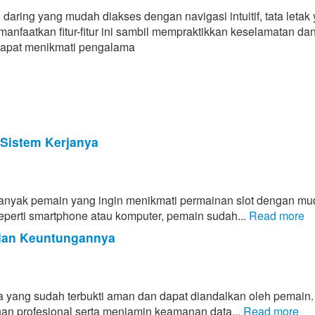
ring yang mudah diakses dengan navigasi intuitif, tata letak
anfaatkan fitur-fitur ini sambil mempraktikkan keselamatan da
dapat menikmati pengalama
Sistem Kerjanya
i banyak pemain yang ingin menikmati permainan slot dengan m
perti smartphone atau komputer, pemain sudah...
Read more
 dan Keuntungannya
a yang sudah terbukti aman dan dapat diandalkan oleh pemain.
nan profesional serta menjamin keamanan data...
Read more