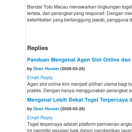
Bandar Toto Macau menawarkan lingkungan togel da
tertata, dan perangkat yang responsif. Dengan mem
keterlibatan yang bertanggung jawab, pengguna 
Replies
Panduan Mengenal Agen Slot Online dan 
by
Dean Houser
(2026-03-25)
Email Reply
Agen slot online kini menjadi pilihan utama bag
praktis. Dengan hanya menggunakan perangkat se
Mengenal Lebih Dekat Togel Terpercaya
by
Dean Houser
(2026-03-26)
Email Reply
Togel terpercaya adalah platform permainan angk
ini memiliki reputasi baik dalam memberikan laya