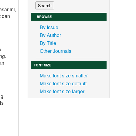
sar ini,
t dan
BROWSE
By Issue
By Author
By Title
o
Other Journals
ng.
an
FONT SIZE
Make font size smaller
Make font size default
Make font size larger
ng
is