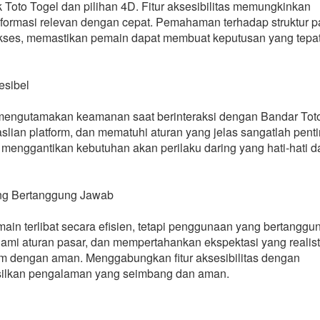
Toto Togel dan pilihan 4D. Fitur aksesibilitas memungkinkan
nformasi relevan dengan cepat. Pemahaman terhadap struktur pa
kses, memastikan pemain dapat membuat keputusan yang tepa
esibel
 mengutamakan keamanan saat berinteraksi dengan Bandar Tot
slian platform, dan mematuhi aturan yang jelas sangatlah penti
k menggantikan kebutuhan akan perilaku daring yang hati-hati d
ang Bertanggung Jawab
in terlibat secara efisien, tetapi penggunaan yang bertanggu
mi aturan pasar, dan mempertahankan ekspektasi yang realist
m dengan aman. Menggabungkan fitur aksesibilitas dengan
silkan pengalaman yang seimbang dan aman.