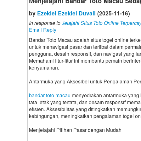
Menjelajahi Bandar Toto Macau Sebag
by
Ezekiel Ezekiel Duvall
(2025-11-16)
In response to
Jelajahi Situs Toto Online Terperca
Email Reply
Bandar Toto Macau adalah situs togel online ter
untuk menavigasi pasar dan terlibat dalam perma
pengguna, desain responsif, dan navigasi yang
Memahami fitur-fitur ini membantu pemain berint
kenyamanan.
Antarmuka yang Aksesibel untuk Pengalaman Pe
bandar toto macau
menyediakan antarmuka yang be
tata letak yang tertata, dan desain responsif mem
efisien. Aksesibilitas yang ditingkatkan memung
kebingungan, meningkatkan pengalaman togel onl
Menjelajahi Pilihan Pasar dengan Mudah