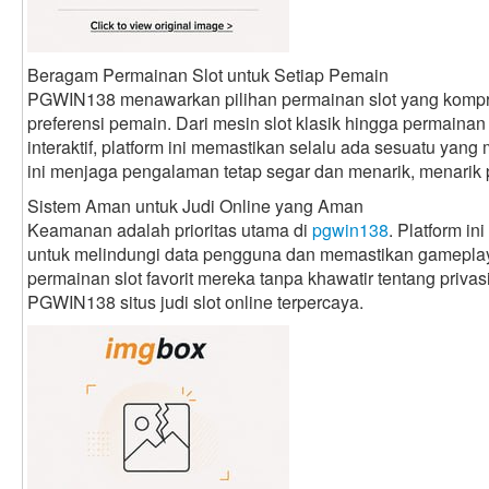
Beragam Permainan Slot untuk Setiap Pemain
PGWIN138 menawarkan pilihan permainan slot yang komp
preferensi pemain. Dari mesin slot klasik hingga permaina
interaktif, platform ini memastikan selalu ada sesuatu ya
ini menjaga pengalaman tetap segar dan menarik, menarik 
Sistem Aman untuk Judi Online yang Aman
Keamanan adalah prioritas utama di
pgwin138
. Platform i
untuk melindungi data pengguna dan memastikan gameplay
permainan slot favorit mereka tanpa khawatir tentang priv
PGWIN138 situs judi slot online terpercaya.