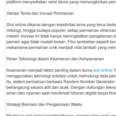
platform menyediakan versi demo yang memungkinkan pema
Variasi Tema dan Inovasi Permainan
Slot online dikenal dengan kreativitas tema yang terus ber
mitologi, hingga budaya populer, setiap permainan diranca
imersif. Inovasi ini tidak hanya meningkatkan pengalaman b
pemain agar tidak mudah bosan. Fitur tambahan seperti bon
mekanisme permainan unik menjadi nilai tambah yang membu
Peran Teknologi dalam Keamanan dan Kenyamanan
Keamanan menjadi faktor penting dalam dunia
slot online
.
menggunakan teknologi enkripsi untuk melindungi data pema
itu, sistem permainan berbasis Random Number Generator
berlangsung secara adil dan acak. Dengan dukungan teknol
aman dan nyaman saat menikmati hiburan digital tanpa kha
Strategi Bermain dan Pengelolaan Waktu
Meskipun slot online bersifat hiburan, pemain tetap perlu m