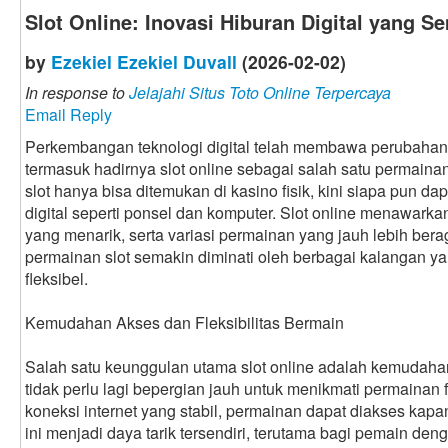
Slot Online: Inovasi Hiburan Digital yang S
by
Ezekiel Ezekiel Duvall
(2026-02-02)
In response to
Jelajahi Situs Toto Online Terpercaya
Email Reply
Perkembangan teknologi digital telah membawa perubahan b
termasuk hadirnya slot online sebagai salah satu permainan
slot hanya bisa ditemukan di kasino fisik, kini siapa pun 
digital seperti ponsel dan komputer. Slot online menawark
yang menarik, serta variasi permainan yang jauh lebih ber
permainan slot semakin diminati oleh berbagai kalangan ya
fleksibel.
Kemudahan Akses dan Fleksibilitas Bermain
Salah satu keunggulan utama slot online adalah kemudah
tidak perlu lagi bepergian jauh untuk menikmati permainan
koneksi internet yang stabil, permainan dapat diakses kapan
ini menjadi daya tarik tersendiri, terutama bagi pemain deng