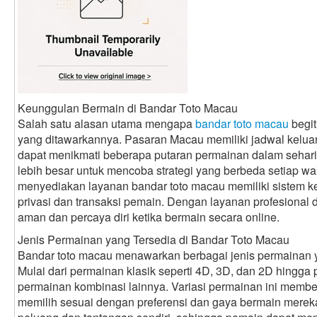
Keunggulan Bermain di Bandar Toto Macau
Salah satu alasan utama mengapa
bandar toto macau
begit
yang ditawarkannya. Pasaran Macau memiliki jadwal kelua
dapat menikmati beberapa putaran permainan dalam sehari.
lebih besar untuk mencoba strategi yang berbeda setiap wak
menyediakan layanan bandar toto macau memiliki sistem
privasi dan transaksi pemain. Dengan layanan profesional 
aman dan percaya diri ketika bermain secara online.
Jenis Permainan yang Tersedia di Bandar Toto Macau
Bandar toto macau menawarkan berbagai jenis permainan 
Mulai dari permainan klasik seperti 4D, 3D, dan 2D hingga 
permainan kombinasi lainnya. Variasi permainan ini memberi
memilih sesuai dengan preferensi dan gaya bermain mereka