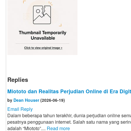
Replies
Miototo dan Realitas Perjudian Online di Era Digit
by
Dean Houser
(2026-06-19)
Email Reply
Dalam beberapa tahun terakhir, dunia perjudian online se
pesatnya penggunaan internet. Salah satu nama yang sering 
adalah “Miototo”....
Read more