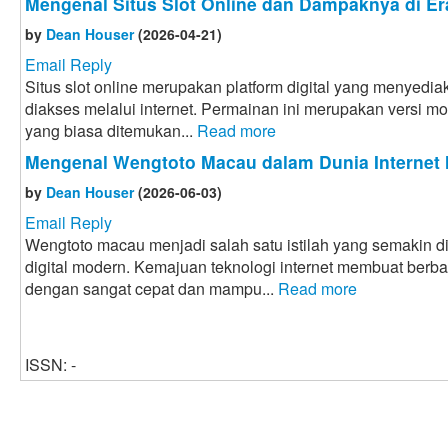
Mengenal Situs Slot Online dan Dampaknya di Era
by
Dean Houser
(2026-04-21)
Email Reply
Situs slot online merupakan platform digital yang menyedi
diakses melalui internet. Permainan ini merupakan versi mo
yang biasa ditemukan...
Read more
Mengenal Wengtoto Macau dalam Dunia Internet
by
Dean Houser
(2026-06-03)
Email Reply
Wengtoto macau menjadi salah satu istilah yang semakin 
digital modern. Kemajuan teknologi internet membuat berb
dengan sangat cepat dan mampu...
Read more
ISSN: -