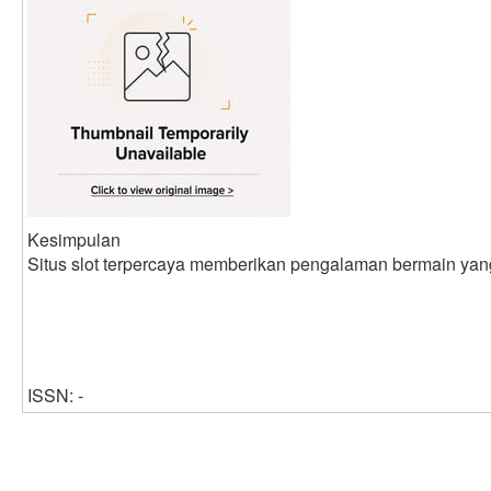
Kesimpulan
Situs slot terpercaya memberikan pengalaman bermain yan
ISSN: -