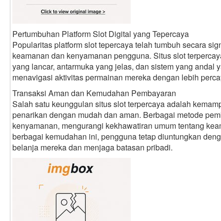
Pertumbuhan Platform Slot Digital yang Tepercaya
Popularitas platform slot tepercaya telah tumbuh secara si
keamanan dan kenyamanan pengguna. Situs slot terpercay
yang lancar, antarmuka yang jelas, dan sistem yang anda
menavigasi aktivitas permainan mereka dengan lebih percay
Transaksi Aman dan Kemudahan Pembayaran
Salah satu keunggulan situs slot terpercaya adalah kema
penarikan dengan mudah dan aman. Berbagai metode pemba
kenyamanan, mengurangi kekhawatiran umum tentang keam
berbagai kemudahan ini, pengguna tetap diuntungkan den
belanja mereka dan menjaga batasan pribadi.