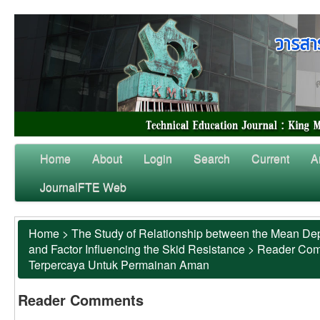
Home
About
Login
Search
Current
A
JournalFTE Web
Home
>
The Study of Relationship between the Mean Dep
and Factor Influencing the Skid Resistance
>
Reader Co
Terpercaya Untuk Permainan Aman
Reader Comments