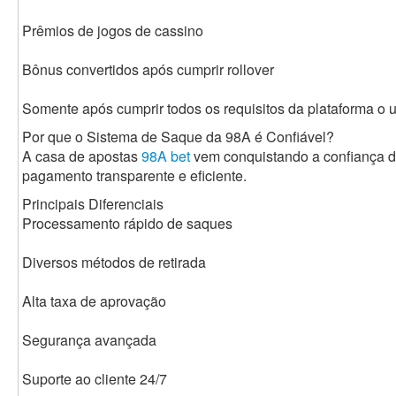
Prêmios de jogos de cassino
Bônus convertidos após cumprir rollover
Somente após cumprir todos os requisitos da plataforma o u
Por que o Sistema de Saque da 98A é Confiável?
A casa de apostas
98A bet
vem conquistando a confiança d
pagamento transparente e eficiente.
Principais Diferenciais
Processamento rápido de saques
Diversos métodos de retirada
Alta taxa de aprovação
Segurança avançada
Suporte ao cliente 24/7