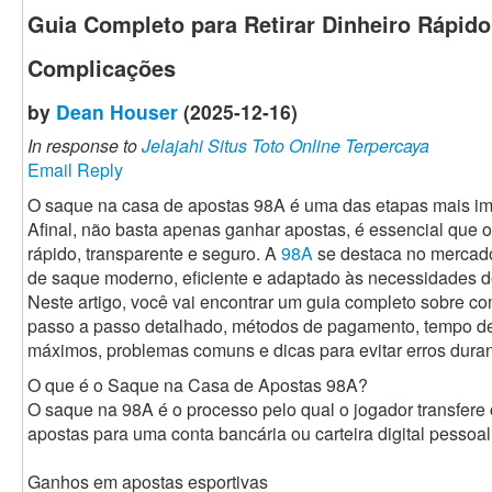
Guia Completo para Retirar Dinheiro Rápid
Complicações
by
Dean Houser
(2025-12-16)
In response to
Jelajahi Situs Toto Online Terpercaya
Email Reply
O saque na casa de apostas 98A é uma das etapas mais imp
Afinal, não basta apenas ganhar apostas, é essencial que o
rápido, transparente e seguro. A
98A
se destaca no mercado
de saque moderno, eficiente e adaptado às necessidades do
Neste artigo, você vai encontrar um guia completo sobre co
passo a passo detalhado, métodos de pagamento, tempo de
máximos, problemas comuns e dicas para evitar erros duran
O que é o Saque na Casa de Apostas 98A?
O saque na 98A é o processo pelo qual o jogador transfere 
apostas para uma conta bancária ou carteira digital pessoa
Ganhos em apostas esportivas