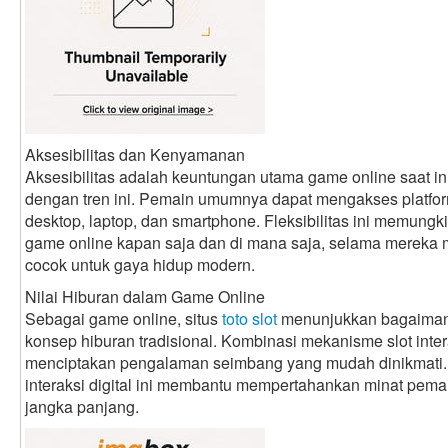
Aksesibilitas dan Kenyamanan
Aksesibilitas adalah keuntungan utama game online saat ini,
dengan tren ini. Pemain umumnya dapat mengakses platform
desktop, laptop, dan smartphone. Fleksibilitas ini memun
game online kapan saja dan di mana saja, selama mereka me
cocok untuk gaya hidup modern.
Nilai Hiburan dalam Game Online
Sebagai game online, situs
toto slot
menunjukkan bagaimana 
konsep hiburan tradisional. Kombinasi mekanisme slot inte
menciptakan pengalaman seimbang yang mudah dinikmati
interaksi digital ini membantu mempertahankan minat pe
jangka panjang.