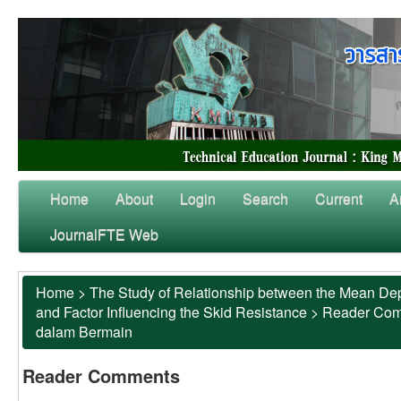
Home
About
Login
Search
Current
A
JournalFTE Web
Home
>
The Study of Relationship between the Mean Dep
and Factor Influencing the Skid Resistance
>
Reader Co
dalam Bermain
Reader Comments