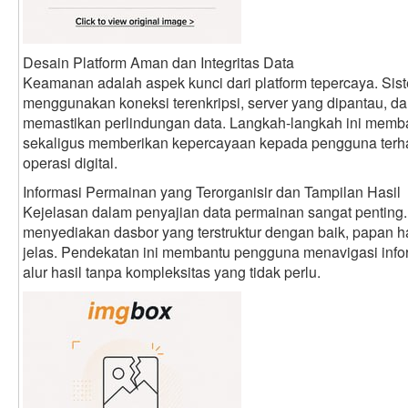
Desain Platform Aman dan Integritas Data
Keamanan adalah aspek kunci dari platform tepercaya. Sis
menggunakan koneksi terenkripsi, server yang dipantau, dan 
memastikan perlindungan data. Langkah-langkah ini memban
sekaligus memberikan kepercayaan kepada pengguna ter
operasi digital.
Informasi Permainan yang Terorganisir dan Tampilan Hasil
Kejelasan dalam penyajian data permainan sangat penting.
menyediakan dasbor yang terstruktur dengan baik, papan ha
jelas. Pendekatan ini membantu pengguna menavigasi in
alur hasil tanpa kompleksitas yang tidak perlu.