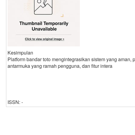
Kesimpulan
Platform bandar toto mengintegrasikan sistem yang aman, p
antarmuka yang ramah pengguna, dan fitur intera
ISSN: -