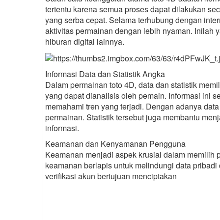
tertentu karena semua proses dapat dilakukan sec
yang serba cepat. Selama terhubung dengan inte
aktivitas permainan dengan lebih nyaman. Inilah 
hiburan digital lainnya.
Informasi Data dan Statistik Angka
Dalam permainan toto 4D, data dan statistik memil
yang dapat dianalisis oleh pemain. Informasi ini
memahami tren yang terjadi. Dengan adanya data 
permainan. Statistik tersebut juga membantu menj
informasi.
Keamanan dan Kenyamanan Pengguna
Keamanan menjadi aspek krusial dalam memilih p
keamanan berlapis untuk melindungi data pribadi 
verifikasi akun bertujuan menciptakan