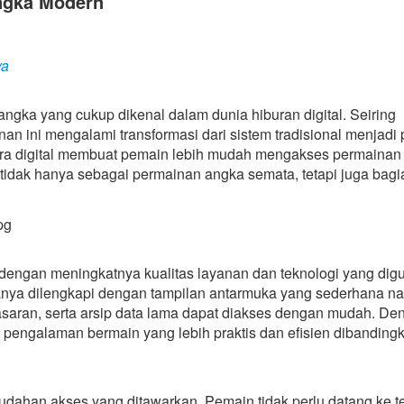
ngka Modern
ya
ngka yang cukup dikenal dalam dunia hiburan digital. Seiring
n ini mengalami transformasi dari sistem tradisional menjadi 
cara digital membuat pemain lebih mudah mengakses permainan
 tidak hanya sebagai permainan angka semata, tetapi juga bagi
i dengan meningkatnya kualitas layanan dan teknologi yang dig
sanya dilengkapi dengan tampilan antarmuka yang sederhana 
l pasaran, serta arsip data lama dapat diakses dengan mudah. D
 pengalaman bermain yang lebih praktis dan efisien dibanding
udahan akses yang ditawarkan. Pemain tidak perlu datang ke 