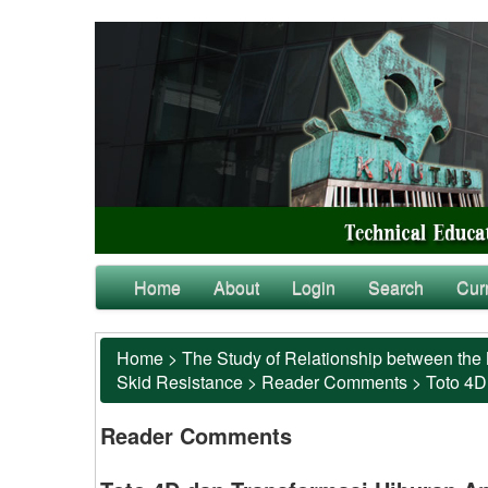
Home
About
Login
Search
Cur
Home
>
The Study of Relationship between the 
Skid Resistance
>
Reader Comments
>
Toto 4D
Reader Comments