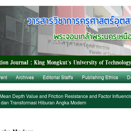
rent
Archives
Editorial Staffs
Publishing Ethics
D
Mean Depth Value and Friction Resistance and Factor Influenci
 dan Transformasi Hiburan Angka Modern