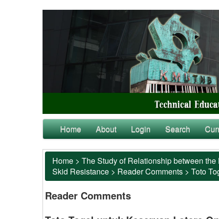
Home
About
Login
Search
Cur
Home
>
The Study of Relationship between the 
Skid Resistance
>
Reader Comments
>
Toto To
Reader Comments