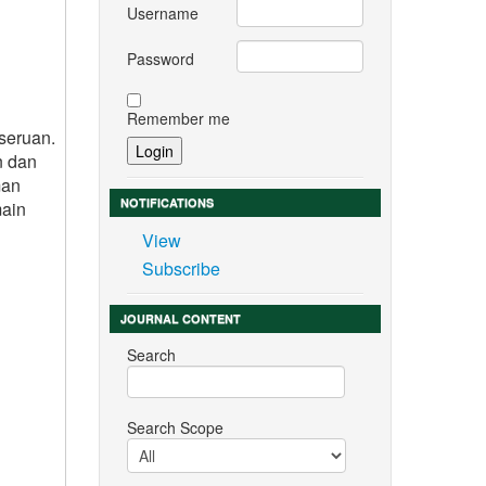
Username
Password
Remember me
seruan.
n dan
man
NOTIFICATIONS
main
View
Subscribe
JOURNAL CONTENT
Search
Search Scope