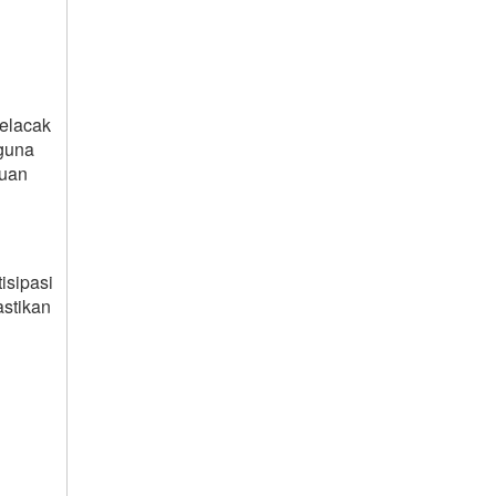
melacak
gguna
guan
isipasi
astikan