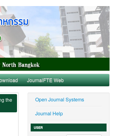
ownload
JournalFTE Web
Open Journal Systems
ng the
Journal Help
USER