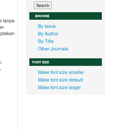
BROWSE
e tanpa
By Issue
an
iptakan
By Author
By Title
Other Journals
,
FONT SIZE
,
Make font size smaller
Make font size default
Make font size larger