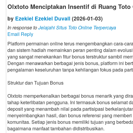
Olxtoto Menciptakan Insentif di Ruang Toto
by
Ezekiel Ezekiel Duvall
(2026-01-03)
In response to
Jelajahi Situs Toto Online Terpercaya
Email Reply
Platform permainan online terus mengembangkan cara-cara
dan sistem hadiah memainkan peran penting dalam evolusi in
yang sangat menekankan fitur bonus terstruktur sambil me
Dengan menawarkan berbagai jenis bonus, platform ini ber
pengalaman keseluruhan tanpa kehilangan fokus pada part
Struktur dan Tujuan Bonus
Olxtoto memperkenalkan berbagai bonus menarik yang dir
tahap keterlibatan pengguna. Ini termasuk bonus selamat d
deposit yang menambah nilai pada partisipasi berkelanju
menyeimbangkan hasil, dan bonus referensi yang memberi
komunitas. Setiap jenis bonus memiliki tujuan yang ber
bagaimana manfaat tambahan didistribusikan.