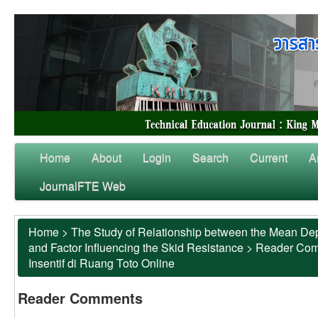
Home
About
Login
Search
Current
A
JournalFTE Web
Home
>
The Study of Relationship between the Mean Dep
and Factor Influencing the Skid Resistance
>
Reader Co
Insentif di Ruang Toto Online
Reader Comments