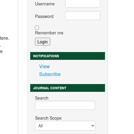
Username
Password
Remember me
tere.
.
ne
NOTIFICATIONS
View
Subscribe
JOURNAL CONTENT
Search
Search Scope