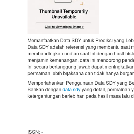
Memanfaatkan Data SDY untuk Prediksi yang Leb
Data SDY adalah referensi yang membantu saat me
membandingkan undian saat ini dengan hasil his
menjamin kemenangan, data ini mendorong pendeka
ini secara bertanggung jawab dapat meningkatka
permainan lebih bijaksana dan tidak hanya berg
Mempertahankan Penggunaan Data SDY yang Be
Bahkan dengan
data sdy
yang detail, permainan 
ketergantungan berlebihan pada hasil masa lalu
ISSN: -