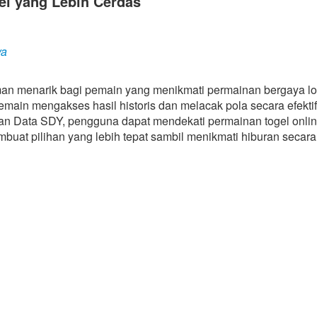
l yang Lebih Cerdas
ya
man menarik bagi pemain yang menikmati permainan bergaya lo
ain mengakses hasil historis dan melacak pola secara efektif
 Data SDY, pengguna dapat mendekati permainan togel onli
uat pilihan yang lebih tepat sambil menikmati hiburan secara