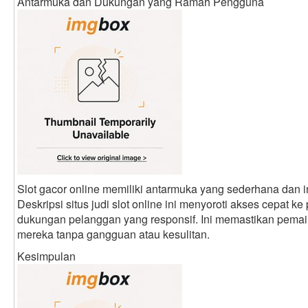
Antarmuka dan Dukungan yang Ramah Pengguna
Slot gacor online memiliki antarmuka yang sederhana dan int
Deskripsi situs judi slot online ini menyoroti akses cepat 
dukungan pelanggan yang responsif. Ini memastikan pemai
mereka tanpa gangguan atau kesulitan.
Kesimpulan