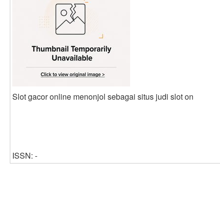
Slot gacor online menonjol sebagai situs judi slot on
ISSN: -