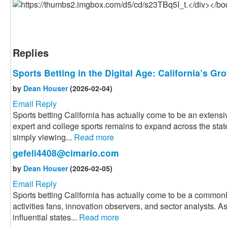
Replies
Sports Betting in the Digital Age: California’s G
by
Dean Houser
(2026-02-04)
Email Reply
Sports betting California has actually come to be an extensiv
expert and college sports remains to expand across the state
simply viewing...
Read more
gefeli4408@cimario.com
by
Dean Houser
(2026-02-05)
Email Reply
Sports betting California has actually come to be a commonl
activities fans, innovation observers, and sector analysts. A
influential states...
Read more