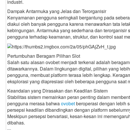
industri.
Dampak Antarmuka yang Jelas dan Terorganisir
Kenyamanan pengguna seringkali bergantung pada seberap
diakui oleh banyak pengguna karena menawarkan tata leta
kebingungan. Antarmuka yang sederhana dan terorganisir 
pengguna terhadap keamanan, struktur, dan kontrol saat menjel
Pertumbuhan Beragam Pilihan Slot
Salah satu alasan ovobet menjadi terkenal adalah beragam
ditawarkannya. Dalam lingkungan digital, pilihan yang leb
pengguna, membuat platform terasa lebih lengkap. Keragama
eksplorasi yang diapresiasi oleh beberapa pengguna saat m
Keandalan yang Dirasakan dan Keadilan Sistem
Stabilitas sistem memainkan peran penting dalam memben
pengguna merasa bahwa
ovobet
beroperasi dengan lebih se
persepsi keadilan dibandingkan dengan platform sebelumn
Meskipun persepsi bervariasi, kesan-kesan ini memengaruhi
dibahas.