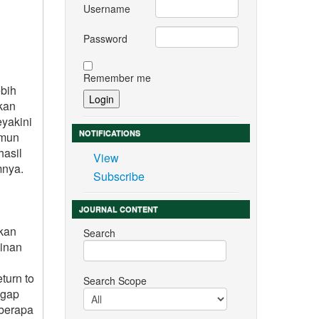
Username
Password
Remember me
ebih
kan
eyakini
NOTIFICATIONS
amun
hasil
View
mnya.
Subscribe
JOURNAL CONTENT
tkan
Search
ainan
turn to
Search Scope
ggap
eberapa