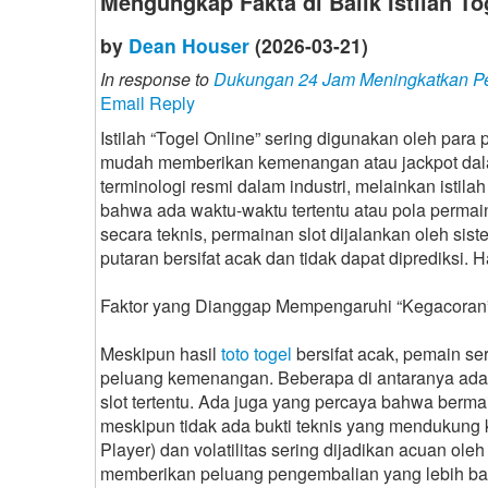
Mengungkap Fakta di Balik Istilah To
by
Dean Houser
(2026-03-21)
In response to
Dukungan 24 Jam Meningkatkan Pe
Email Reply
Istilah “Togel Online” sering digunakan oleh pa
mudah memberikan kemenangan atau jackpot dalam 
terminologi resmi dalam industri, melainkan isti
bahwa ada waktu-waktu tertentu atau pola permai
secara teknis, permainan slot dijalankan oleh s
putaran bersifat acak dan tidak dapat diprediksi. H
Faktor yang Dianggap Mempengaruhi “Kegacoran”
Meskipun hasil
toto togel
bersifat acak, pemain se
peluang kemenangan. Beberapa di antaranya adala
slot tertentu. Ada juga yang percaya bahwa berma
meskipun tidak ada bukti teknis yang mendukung kl
Player) dan volatilitas sering dijadikan acuan o
memberikan peluang pengembalian yang lebih bai