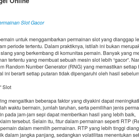
gel Online
rmainan Slot Gacor
ra pemain untuk menggambarkan permainan slot yang dianggap l
periode tertentu. Dalam praktiknya, istilah ini bukan merupa
lah slang yang berkembang di komunitas pemain. Banyak yang m
nan tertentu yang membuat sebuah mesin slot lebih “gacor”. N
istem Random Number Generator (RNG) yang memastikan setiap 
al ini berarti setiap putaran tidak dipengaruhi oleh hasil sebelu
 Slot
ring mengaitkan beberapa faktor yang diyakini dapat meningka
h waktu bermain, jumlah taruhan, serta pemilihan jenis perm
in pada jam-jam sepi dapat memberikan hasil yang lebih baik,
aim tersebut. Selain itu, fitur dalam permainan seperti RTP (Re
leh pemain dalam memilih permainan. RTP yang lebih tinggi dian
k dalam jangka panjang, sedangkan volatilitas menentukan s