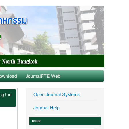
ownload
JournalFTE Web
Open Journal Systems
ng the
Journal Help
USER