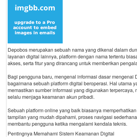
Depobos merupakan sebuah nama yang dikenal dalam dunia 
layanan digital lainnya, platform dengan nama tertentu bia
akses, serta fitur yang dirancang untuk memberikan pengal
Bagi pengguna baru, mengenal informasi dasar mengena
bagaimana sebuah platform digital beroperasi. Hal utama y
memastikan sumber informasi yang digunakan terpercaya
selalu menjaga keamanan akun pribadi.
Sebuah platform online yang baik biasanya memperhatika
tampilan yang mudah dipahami, proses navigasi sederhana
membantu pengguna ketika mengalami kendala teknis.
Pentingnya Memahami Sistem Keamanan Digital