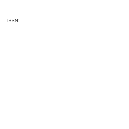
ISSN: -