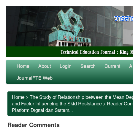
Home
About
Login
Search
Current
A
JournalFTE Web
Home
>
The Study of Relationship between the Mean Dep
and Factor Influencing the Skid Resistance
>
Reader Co
Platform Digital dan Sistem...
Reader Comments