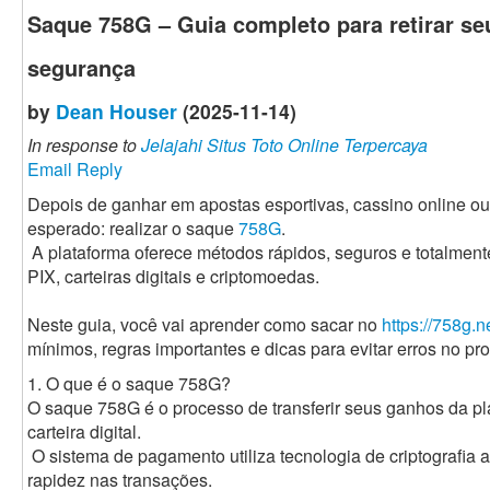
Saque 758G – Guia completo para retirar se
segurança
by
Dean Houser
(2025-11-14)
In response to
Jelajahi Situs Toto Online Terpercaya
Email Reply
Depois de ganhar em apostas esportivas, cassino online o
esperado: realizar o saque
758G
.
A plataforma oferece métodos rápidos, seguros e totalment
PIX, carteiras digitais e criptomoedas.
Neste guia, você vai aprender como sacar no
https://758g.ne
mínimos, regras importantes e dicas para evitar erros no pr
1. O que é o saque 758G?
O saque 758G é o processo de transferir seus ganhos da pl
carteira digital.
O sistema de pagamento utiliza tecnologia de criptografia a
rapidez nas transações.