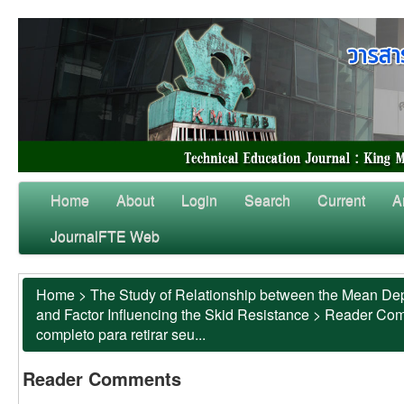
Home
About
Login
Search
Current
A
JournalFTE Web
Home
>
The Study of Relationship between the Mean Dep
and Factor Influencing the Skid Resistance
>
Reader Co
completo para retirar seu...
Reader Comments