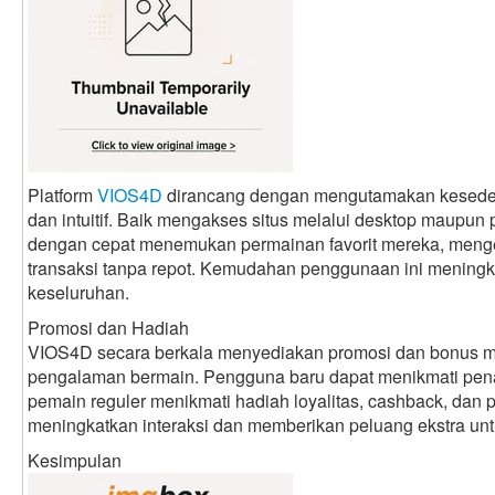
Platform
VIOS4D
dirancang dengan mengutamakan keseder
dan intuitif. Baik mengakses situs melalui desktop maupun 
dengan cepat menemukan permainan favorit mereka, menge
transaksi tanpa repot. Kemudahan penggunaan ini mening
keseluruhan.
Promosi dan Hadiah
VIOS4D secara berkala menyediakan promosi dan bonus m
pengalaman bermain. Pengguna baru dapat menikmati pen
pemain reguler menikmati hadiah loyalitas, cashback, dan p
meningkatkan interaksi dan memberikan peluang ekstra un
Kesimpulan