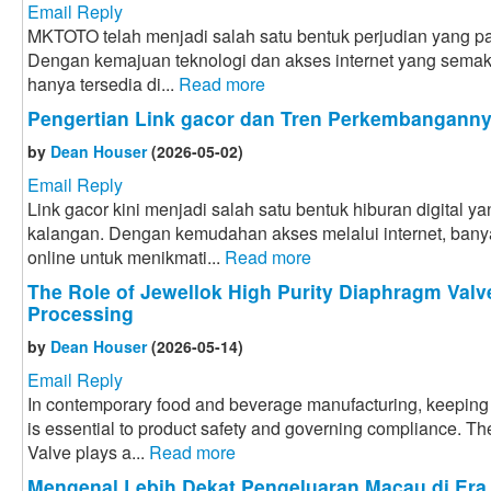
Email Reply
MKTOTO telah menjadi salah satu bentuk perjudian yang palin
Dengan kemajuan teknologi dan akses internet yang semaki
hanya tersedia di...
Read more
Pengertian Link gacor dan Tren Perkembangann
by
Dean Houser
(2026-05-02)
Email Reply
Link gacor kini menjadi salah satu bentuk hiburan digital y
kalangan. Dengan kemudahan akses melalui internet, banya
online untuk menikmati...
Read more
The Role of Jewellok High Purity Diaphragm Valv
Processing
by
Dean Houser
(2026-05-14)
Email Reply
In contemporary food and beverage manufacturing, keeping st
is essential to product safety and governing compliance. T
Valve plays a...
Read more
Mengenal Lebih Dekat Pengeluaran Macau di Era 