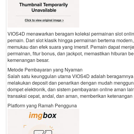
VIOS4D menawarkan beragam koleksi permainan slot onlin
pemain. Dari slot klasik hingga permainan bertema modern, 
memukau dan efek suara yang imersif. Pemain dapat menj
permainan, fitur bonus, dan jackpot, memastikan hiburan b
kemenangan besar.
Metode Pembayaran yang Nyaman
Salah satu keunggulan utama VIOS4D adalah beragamnya 
melakukan deposit dan penarikan dengan mudah menggun
dompet elektronik, dan sistem pembayaran online aman lainn
transaksi cepat, andal, dan aman, memberikan ketenangan 
Platform yang Ramah Pengguna