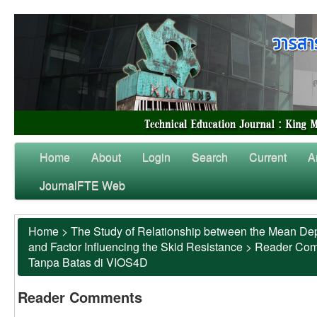
Home
About
Login
Search
Current
A
JournalFTE Web
Home
>
The Study of Relationship between the Mean Dep
and Factor Influencing the Skid Resistance
>
Reader Co
Tanpa Batas di VIOS4D
Reader Comments