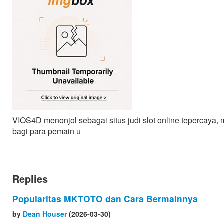
VIOS4D menonjol sebagai situs judi slot online tepercay
bagi para pemain u
Replies
Popularitas MKTOTO dan Cara Bermainnya
by
Dean Houser
(2026-03-30)