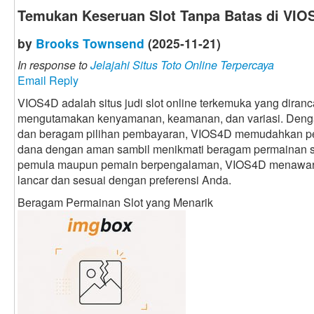
Temukan Keseruan Slot Tanpa Batas di VIO
by
Brooks Townsend
(2025-11-21)
In response to
Jelajahi Situs Toto Online Terpercaya
Email Reply
VIOS4D adalah situs judi slot online terkemuka yang dira
mengutamakan kenyamanan, keamanan, dan variasi. Deng
dan beragam pilihan pembayaran, VIOS4D memudahkan pe
dana dengan aman sambil menikmati beragam permainan sl
pemula maupun pemain berpengalaman, VIOS4D menawar
lancar dan sesuai dengan preferensi Anda.
Beragam Permainan Slot yang Menarik