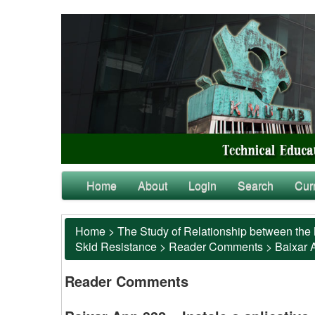
Home
About
Login
Search
Cur
Home
>
The Study of Relationship between the 
Skid Resistance
>
Reader Comments
>
Baixar A
Reader Comments