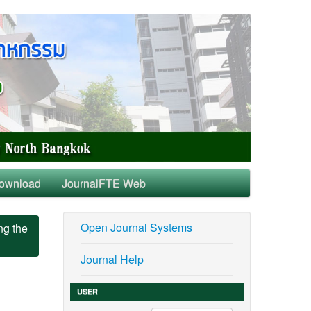
ownload
JournalFTE Web
Open Journal Systems
ng the
Journal Help
USER