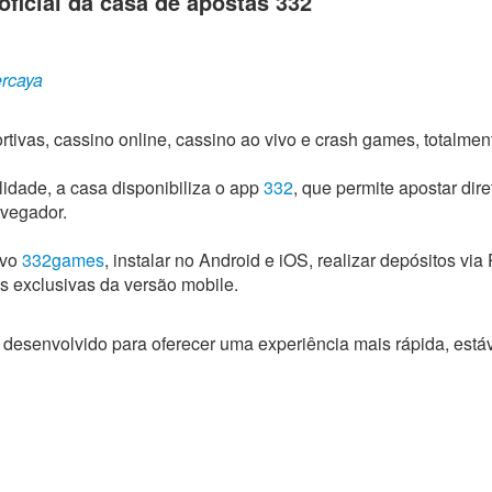
 oficial da casa de apostas 332
ercaya
tivas, cassino online, cassino ao vivo e crash games, totalmen
lidade, a casa disponibiliza o app
332
, que permite apostar dir
vegador.
ivo
332games
, instalar no Android e iOS, realizar depósitos via 
s exclusivas da versão mobile.
, desenvolvido para oferecer uma experiência mais rápida, está