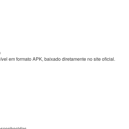
)
nível em formato APK, baixado diretamente no site oficial.
esconhecidas