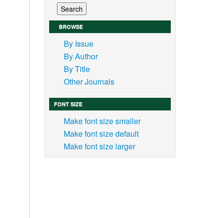
BROWSE
By Issue
By Author
By Title
Other Journals
FONT SIZE
Make font size smaller
Make font size default
Make font size larger