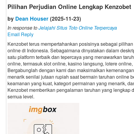
Pilihan Perjudian Online Lengkap Kenzobet
by
Dean Houser
(2025-11-23)
In response to
Jelajahi Situs Toto Online Terpercaya
Email Reply
Kenzobet terus mempertahankan posisinya sebagai pilihan
online di Indonesia. Sebagaimana dinyatakan dalam desk
satu platform terbaik dan tepercaya yang menawarkan tar
online, termasuk slot online, kasino langsung, lotere onlin
Bergabunglah dengan kami dan maksimalkan kemenangan
menarik senilai jutaan rupiah saat bermain taruhan onli
keamanan yang kuat, kategori permainan yang menarik, d
Kenzobet memberikan pengalaman taruhan yang lengkap 
semua level.