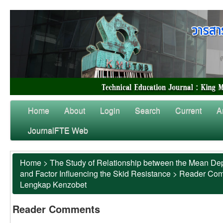
Home
About
Login
Search
Current
A
JournalFTE Web
Home
>
The Study of Relationship between the Mean Dep
and Factor Influencing the Skid Resistance
>
Reader Co
Lengkap Kenzobet
Reader Comments