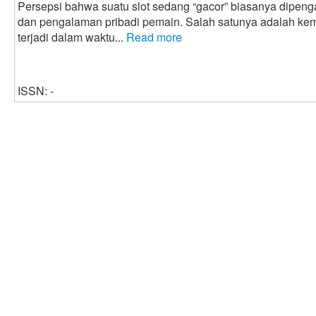
Persepsi bahwa suatu slot sedang “gacor” biasanya dipenga
dan pengalaman pribadi pemain. Salah satunya adalah ke
terjadi dalam waktu...
Read more
ISSN: -