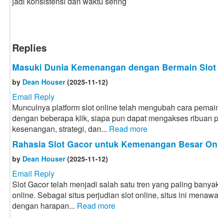
jadi konsistensi dan waktu sering
Replies
Masuki Dunia Kemenangan dengan Bermain Slot 
by
Dean Houser
(2025-11-12)
Email Reply
Munculnya platform slot online telah mengubah cara pemai
dengan beberapa klik, siapa pun dapat mengakses ribuan
kesenangan, strategi, dan...
Read more
Rahasia Slot Gacor untuk Kemenangan Besar On
by
Dean Houser
(2025-11-12)
Email Reply
Slot Gacor telah menjadi salah satu tren yang paling banyak
online. Sebagai situs perjudian slot online, situs ini men
dengan harapan...
Read more