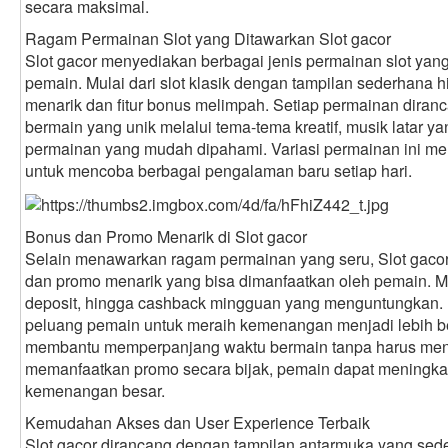
secara maksimal.
Ragam Permainan Slot yang Ditawarkan Slot gacor
Slot gacor menyediakan berbagai jenis permainan slot yang
pemain. Mulai dari slot klasik dengan tampilan sederhana h
menarik dan fitur bonus melimpah. Setiap permainan dira
bermain yang unik melalui tema-tema kreatif, musik latar y
permainan yang mudah dipahami. Variasi permainan ini m
untuk mencoba berbagai pengalaman baru setiap hari.
Bonus dan Promo Menarik di Slot gacor
Selain menawarkan ragam permainan yang seru, Slot gaco
dan promo menarik yang bisa dimanfaatkan oleh pemain. Mu
deposit, hingga cashback mingguan yang menguntungkan
peluang pemain untuk meraih kemenangan menjadi lebih be
membantu memperpanjang waktu bermain tanpa harus men
memanfaatkan promo secara bijak, pemain dapat meningk
kemenangan besar.
Kemudahan Akses dan User Experience Terbaik
Slot gacor dirancang dengan tampilan antarmuka yang sed