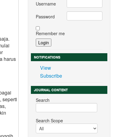
Username
Password
Remember me
saja.
mulai
or
NOTIFICATIONS
a harus
View
Subscribe
JOURNAL CONTENT
bagai
, seperti
Search
as,
kin
Search Scope
anggih