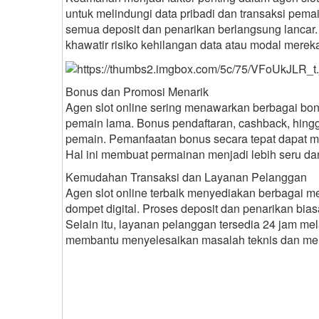
untuk melindungi data pribadi dan transaksi pem
semua deposit dan penarikan berlangsung lancar
khawatir risiko kehilangan data atau modal merek
Bonus dan Promosi Menarik
Agen slot online sering menawarkan berbagai b
pemain lama. Bonus pendaftaran, cashback, hing
pemain. Pemanfaatan bonus secara tepat dapat m
Hal ini membuat permainan menjadi lebih seru 
Kemudahan Transaksi dan Layanan Pelanggan
Agen slot online terbaik menyediakan berbagai m
dompet digital. Proses deposit dan penarikan bi
Selain itu, layanan pelanggan tersedia 24 jam mel
membantu menyelesaikan masalah teknis dan me