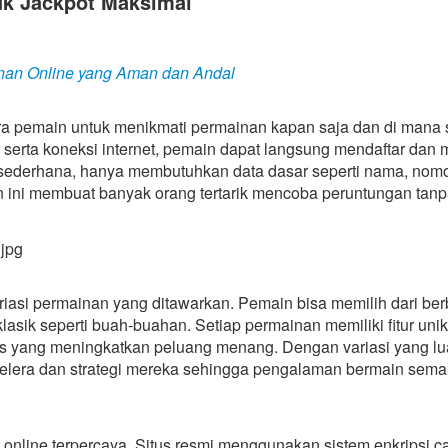
tuk Jackpot Maksimal
nan Online yang Aman dan Andal
a pemain untuk menikmati permainan kapan saja dan di mana 
rta koneksi internet, pemain dapat langsung mendaftar dan 
 sederhana, hanya membutuhkan data dasar seperti nama, nom
n ini membuat banyak orang tertarik mencoba peruntungan tanp
iasi permainan yang ditawarkan. Pemain bisa memilih dari ber
klasik seperti buah-buahan. Setiap permainan memiliki fitur unik
usus yang meningkatkan peluang menang. Dengan variasi yang lu
lera dan strategi mereka sehingga pengalaman bermain sema
 online terpercaya. Situs resmi menggunakan sistem enkripsi c