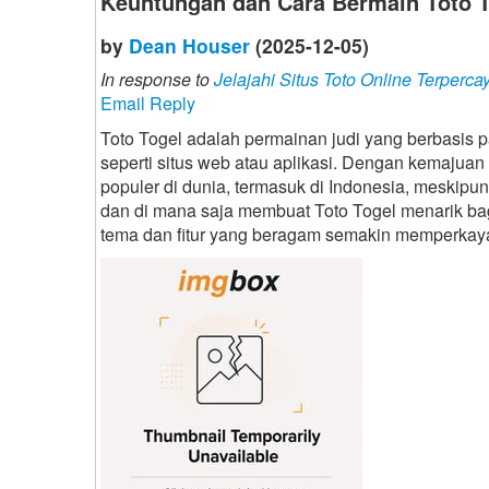
Keuntungan dan Cara Bermain Toto 
by
Dean Houser
(2025-12-05)
In response to
Jelajahi Situs Toto Online Terperca
Email Reply
Toto Togel adalah permainan judi yang berbasis pa
seperti situs web atau aplikasi. Dengan kemajuan 
populer di dunia, termasuk di Indonesia, meskipu
dan di mana saja membuat Toto Togel menarik bagi
tema dan fitur yang beragam semakin memperkay