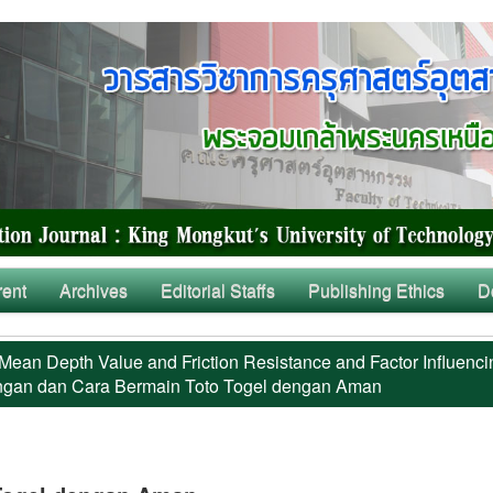
rent
Archives
Editorial Staffs
Publishing Ethics
D
Mean Depth Value and Friction Resistance and Factor Influenci
gan dan Cara Bermain Toto Togel dengan Aman