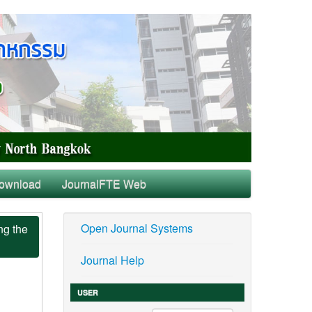
ownload
JournalFTE Web
Open Journal Systems
ng the
Journal Help
USER