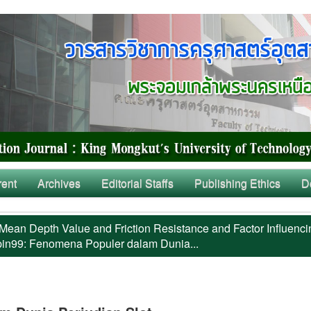
rent
Archives
Editorial Staffs
Publishing Ethics
D
Mean Depth Value and Friction Resistance and Factor Influenci
in99: Fenomena Populer dalam Dunia...