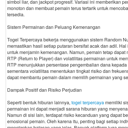
simbol liar, dan jackpot progresif. Variasi ini memberikan 
monoton dan membuat pemain terus tertarik untuk mencoba
tersedia.
Sistem Permainan dan Peluang Kemenangan
Togel Terpercaya bekerja menggunakan sistem Random N
memastikan hasil setiap putaran bersifat acak dan adil. Hal in
untuk menjamin kemenangan. Namun, pemain tetap dapat 
RTP (Return to Player) dan volatilitas permainan untuk m
RTP menunjukkan persentase pengembalian dana kepada 
sementara volatilitas menentukan tingkat risiko dan frek
dapat membantu pemain dalam memilih permainan yang se
Dampak Positif dan Risiko Perjudian
Seperti bentuk hiburan lainnya,
togel terpercaya
memiliki sisi
permainan ini dapat menjadi sarana hiburan yang menyena
Namun di sisi lain, terdapat risiko kecanduan yang dapat b
emosional pemain. Oleh karena itu, penting bagi setiap ind
menetapkan batasan yang jelas. Banyak platform juga meny